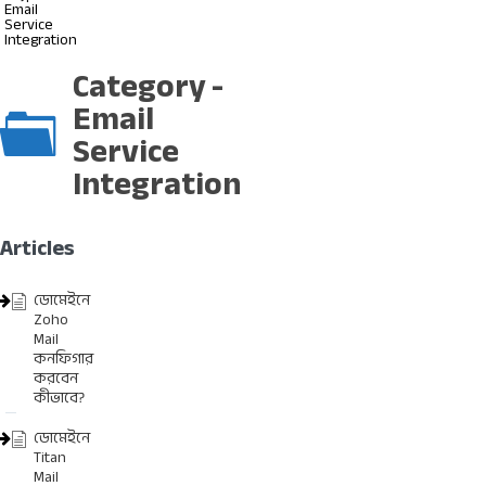
Email
Service
Integration
Category -
Email
Service
Integration
Articles
ডোমেইনে
Zoho
Mail
কনফিগার
করবেন
কীভাবে?
ডোমেইনে
Titan
Mail